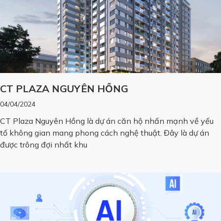
CT PLAZA NGUYÊN HỒNG
04/04/2024
CT Plaza Nguyên Hồng là dự án căn hộ nhấn mạnh về yếu
tố không gian mang phong cách nghệ thuật. Đây là dự án
được trông đợi nhất khu