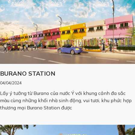
BURANO STATION
04/04/2024
Lấy ý tưởng từ Burano của nước Ý với khung cảnh đa sắc
màu cùng những khối nhà sinh động, vui tươi, khu phức hợp
thương mại Burano Station được