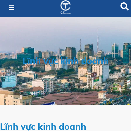
Lĩnh vực kinh doanh
Lĩnh vực kinh doanh