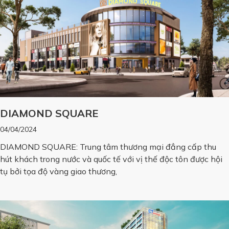
DIAMOND SQUARE
04/04/2024
DIAMOND SQUARE: Trung tâm thương mại đẳng cấp thu
hút khách trong nước và quốc tế với vị thế độc tôn được hội
tụ bởi tọa độ vàng giao thương,