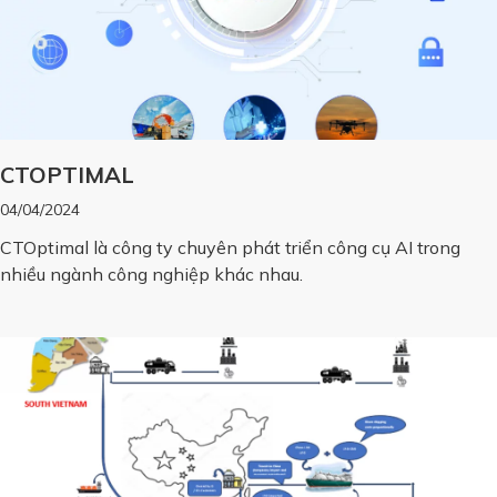
CTOPTIMAL
04/04/2024
CTOptimal là công ty chuyên phát triển công cụ AI trong
nhiều ngành công nghiệp khác nhau.