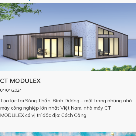
CT MODULEX
04/04/2024
Tọa lạc tại Sóng Thần, Bình Dương – một trong những nhà
máy công nghiệp lớn nhất Việt Nam, nhà máy CT
MODULEX có vị trí đắc địa: Cách Cảng