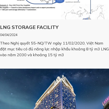
LNG STORAGE FACILITY
04/04/2024
Theo Nghị quyết 55-NQ/TW ngày 11/02/2020, Việt Nam
đặt mục tiêu có đủ năng lực nhập khẩu khoảng 8 tỷ m3 LNG
vào năm 2030 và khoảng 15 tỷ m3