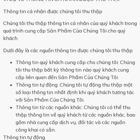
Thông tin cá nhân được chúng tôi thu thập
Chúng tôi thu thập thông tin cá nhân của quý khách trong
quá trình cung cấp Sản Phẩm Của Chúng Tôi cho quý
khách.
Dưới đây là các nguồn thông tin được chúng tôi thu thập:
Thông tin quý khách cung cấp cho chúng tôi: Chúng
tôi thu thập bất kỳ thông tin nào quý khách cung
cấp liên quan đến Sản Phẩm Của Chúng Tôi.
Thông tin tự động: Chúng tôi tự động thu thập một
số loại thông tin nhất định khi quý khách tương tác
với Sản Phẩm Của Chúng Tôi.
Thông tin từ các nguồn khác: Chúng tôi có thể thu
thập thông tin về quý khách từ các nguồn khác, bao
gồm nhà cung cấp dịch vụ, đối tác và các nguồn
công khai có sẵn.
Thông tin tự động