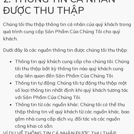
ĐƯỢC THU THẬP
Chúng tôi thu thập thông tin cá nhân của quý khách trong
quá trình cung cấp Sản Phẩm Của Chúng Tôi cho quý
khách.
Dưới đây là các nguồn thông tin được chúng tôi thu thập:
Thông tin quý khách cung cấp cho chúng tôi: Chúng
tôi thu thập bất kỳ thông tin nào quý khách cung
cấp liên quan đến Sản Phẩm Của Chúng Tôi.
Thông tin tự động: Chúng tôi tự động thu thập một
số loại thông tin nhất định khi quý khách tương tác
với Sản Phẩm Của Chúng Tôi.
Thông tin từ các nguồn khác: Chúng tôi có thể thu
thập thông tin về quý khách từ các nguồn khác, bao
gồm nhà cung cấp dịch vụ, đối tác và các nguồn
công khai có sẵn.
VÍ DỤ VỀ THÔNG TIN CÁ NHÂN ĐƯỢC THU THẬP