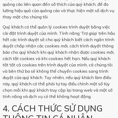
quảng cáo liên quan đến sở thích của quý khách, để đo
lường hiệu quả của quảng cáo và thực hiện một số dịch vụ
thay mặt cho chúng tôi.
Quý khách có thể quản lý cookies trình duyệt bằng việc
cài đặt trình duyệt của mình. Tính năng ‘Trợ giúp’ trên hầu
hết các trình duyệt sẽ cho quý khách biết cách ngăn trình
duyệt chấp nhận các cookies mới, cách trình duyệt thông
báo cho quý khách khi quý khách nhận được cookies mới,
cách tắt cookies và khi cookies hết hạn. Nếu quý khách
tắt tất cả cookies trên trình duyệt của mình, cả chúng tôi
và bên thứ ba sẽ không thể chuyển cookies sang trình
duyệt của quý khách. Tuy nhiên, nếu quý khách làm điều
này, quý khách có thể phải tự tay điều chỉnh một số tùy
chọn mỗi khi quý khách truy cập lại trang web và một số
tính năng và dịch vụ có thể không hoạt động.
4. CÁCH THỨC SỬ DỤNG