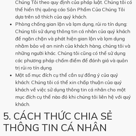
Chúng Tôi theo quy định của pháp luật. Chúng tôi có
thể hiển thị quảng cáo Sản Phẩm Của Chúng Tôi
dựa trên sở thích của quý khách.
Phòng chống gian lận và lạm dụng, rủi ro tín dụng:
Chúng tôi sử dụng thông tin cá nhân của quý khách
để ngăn chặn và phát hiện gian lận và lạm dụng
nhằm bảo vệ an ninh của khách hàng, chúng tôi và
những người khác. Chúng tôi cũng có thể sử dụng
các phương pháp chấm điểm để đánh giá và quản
trị rủi ro tín dụng.
Một số mục đích cụ thể cần sự đồng ý của quý
khách: Chúng tôi có thể xin chấp thuận của quý
khách về việc sử dụng thông tin cá nhân cho một
mục đích cụ thể nào đó khi chúng tôi liên hệ với quý
khách.
5. CÁCH THỨC CHIA SẺ
THÔNG TIN CÁ NHÂN