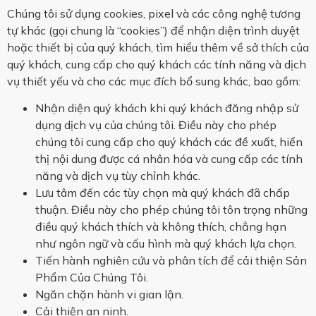
Chúng tôi sử dụng cookies, pixel và các công nghệ tương
tự khác (gọi chung là “cookies”) để nhận diện trình duyệt
hoặc thiết bị của quý khách, tìm hiểu thêm về sở thích của
quý khách, cung cấp cho quý khách các tính năng và dịch
vụ thiết yếu và cho các mục đích bổ sung khác, bao gồm:
Nhận diện quý khách khi quý khách đăng nhập sử
dụng dịch vụ của chúng tôi. Điều này cho phép
chúng tôi cung cấp cho quý khách các đề xuất, hiển
thị nội dung được cá nhân hóa và cung cấp các tính
năng và dịch vụ tùy chỉnh khác.
Lưu tâm đến các tùy chọn mà quý khách đã chấp
thuận. Điều này cho phép chúng tôi tôn trọng những
điều quý khách thích và không thích, chẳng hạn
như ngôn ngữ và cấu hình mà quý khách lựa chọn.
Tiến hành nghiên cứu và phân tích để cải thiện Sản
Phẩm Của Chúng Tôi.
Ngăn chặn hành vi gian lận.
Cải thiện an ninh.