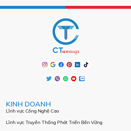
KINH DOANH
Lĩnh vực Công Nghệ Cao
Lĩnh vực Truyền Thống Phát Triển Bền Vững