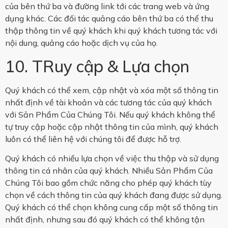
của bên thứ ba và đường link tới các trang web và ứng
dụng khác. Các đối tác quảng cáo bên thứ ba có thể thu
thập thông tin về quý khách khi quý khách tương tác với
nội dung, quảng cáo hoặc dịch vụ của họ.
10. TRuy cập & Lựa chọn
Quý khách có thể xem, cập nhật và xóa một số thông tin
nhất định về tài khoản và các tương tác của quý khách
với Sản Phẩm Của Chúng Tôi. Nếu quý khách không thể
tự truy cập hoặc cập nhật thông tin của mình, quý khách
luôn có thể liên hệ với chúng tôi để được hỗ trợ.
Quý khách có nhiều lựa chọn về việc thu thập và sử dụng
thông tin cá nhân của quý khách. Nhiều Sản Phẩm Của
Chúng Tôi bao gồm chức năng cho phép quý khách tùy
chọn về cách thông tin của quý khách đang được sử dụng.
Quý khách có thể chọn không cung cấp một số thông tin
nhất định, nhưng sau đó quý khách có thể không tận