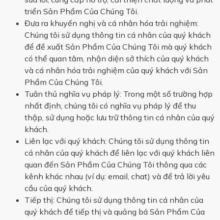
triển Sản Phẩm Của Chúng Tôi.
Đưa ra khuyến nghị và cá nhân hóa trải nghiệm:
Chúng tôi sử dụng thông tin cá nhân của quý khách
để đề xuất Sản Phẩm Của Chúng Tôi mà quý khách
có thể quan tâm, nhận diện sở thích của quý khách
và cá nhân hóa trải nghiệm của quý khách với Sản
Phẩm Của Chúng Tôi.
Tuân thủ nghĩa vụ pháp lý: Trong một số trường hợp
nhất định, chúng tôi có nghĩa vụ pháp lý để thu
thập, sử dụng hoặc lưu trữ thông tin cá nhân của quý
khách.
Liên lạc với quý khách: Chúng tôi sử dụng thông tin
cá nhân của quý khách để liên lạc với quý khách liên
quan đến Sản Phẩm Của Chúng Tôi thông qua các
kênh khác nhau (ví dụ: email, chat) và để trả lời yêu
cầu của quý khách.
Tiếp thị: Chúng tôi sử dụng thông tin cá nhân của
quý khách để tiếp thị và quảng bá Sản Phẩm Của