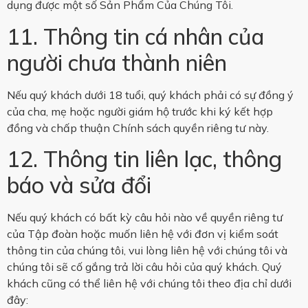
dụng được một số Sản Phẩm Của Chúng Tôi.
11. Thông tin cá nhân của
người chưa thành niên
Nếu quý khách dưới 18 tuổi, quý khách phải có sự đồng ý
của cha, mẹ hoặc người giám hộ trước khi ký kết hợp
đồng và chấp thuận Chính sách quyền riêng tư này.
12. Thông tin liên lạc, thông
báo và sửa đổi
Nếu quý khách có bất kỳ câu hỏi nào về quyền riêng tư
của Tập đoàn hoặc muốn liên hệ với đơn vị kiểm soát
thông tin của chúng tôi, vui lòng liên hệ với chúng tôi và
chúng tôi sẽ cố gắng trả lời câu hỏi của quý khách. Quý
khách cũng có thể liên hệ với chúng tôi theo địa chỉ dưới
đây: