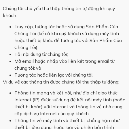
Chúng tôi chủ yếu thu thập thông tin tự động khi quý
khách:
Truy cập, tương tác hoặc sử dụng Sản Phẩm Của
Chúng Tôi (kể cả khi quý khách sử dụng máy tính
hoặc thiết bị khác để tương tác với Sản Phẩm Của
Chúng Tôi);
Tải nội dung từ chúng tôi;
Mở email hoặc nhấp vào liên kết trong email từ
chúng tôi; và
Tương tác hoặc liên lạc với chúng tôi.
Ví dụ về các thông tin được chúng tôi thu thập tự động:
Thông tin mạng và kết nối, như địa chỉ giao thức
Internet (IP) được sử dụng để kết nối máy tính (hoặc
thiết bị khác) với Internet và thông tin về nhà cung
cấp dịch vụ Internet của quý khách;
Thông tin về máy tính và thiết bị, chẳng hạn như
thiết bị, ứng dụng, hoặc loại và phiên bản trình