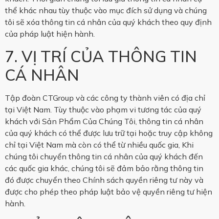
thể khác nhau tùy thuộc vào mục đích sử dụng và chúng
tôi sẽ xóa thông tin cá nhân của quý khách theo quy định
của pháp luật hiện hành.
7. VỊ TRÍ CỦA THÔNG TIN
CÁ NHÂN
Tập đoàn CTGroup và các công ty thành viên có địa chỉ
tại Việt Nam. Tùy thuộc vào phạm vi tương tác của quý
khách với Sản Phẩm Của Chúng Tôi, thông tin cá nhân
của quý khách có thể được lưu trữ tại hoặc truy cập không
chỉ tại Việt Nam mà còn có thể từ nhiều quốc gia, Khi
chúng tôi chuyển thông tin cá nhân của quý khách đến
các quốc gia khác, chúng tôi sẽ đảm bảo rằng thông tin
đó được chuyển theo Chính sách quyền riêng tư này và
được cho phép theo pháp luật bảo vệ quyền riêng tư hiện
hành.