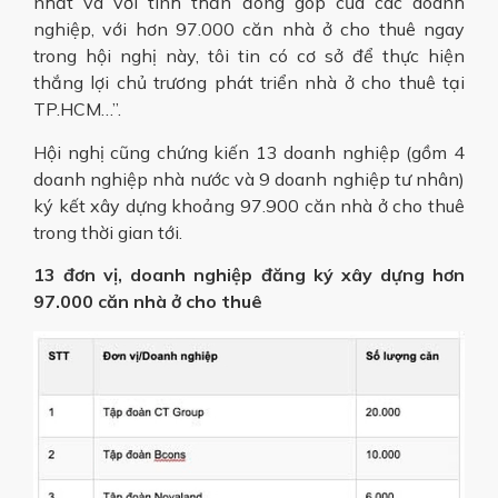
nhất và với tinh thần đóng góp của các doanh
nghiệp, với hơn 97.000 căn nhà ở cho thuê ngay
trong hội nghị này, tôi tin có cơ sở để thực hiện
thắng lợi chủ trương phát triển nhà ở cho thuê tại
TP.HCM…”.
Hội nghị cũng chứng kiến 13 doanh nghiệp (gồm 4
doanh nghiệp nhà nước và 9 doanh nghiệp tư nhân)
ký kết xây dựng khoảng 97.900 căn nhà ở cho thuê
trong thời gian tới.
13 đơn vị, doanh nghiệp đăng ký xây dựng hơn
97.000 căn nhà ở cho thuê