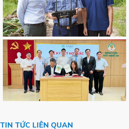
TIN TỨC LIÊN QUAN