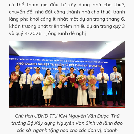
có thể tham gia đầu tư xây dựng nhà cho thuê;
chuyển đổi nhà đất công thành nhà cho thuê, tránh
lãng phí; khởi công ít nhất một dự án trong tháng 6,
khẩn trương phát triển thêm nhiều dự án trong quý 3
và quý 4-2026…”, ông Sinh đề nghị.
Chủ tịch UBND TP.HCM Nguyễn Văn Được, Thứ
trưởng Bộ Xây dựng Nguyễn Văn Sinh và lãnh đạo
các sở, ngành tặng hoa cho các đơn vị, doanh