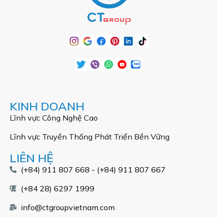
KINH DOANH
Lĩnh vực Công Nghệ Cao
Lĩnh vực Truyền Thống Phát Triển Bền Vững
LIÊN HỆ
(+84) 911 807 668 - (+84) 911 807 667
(+84 28) 6297 1999
info@ctgroupvietnam.com