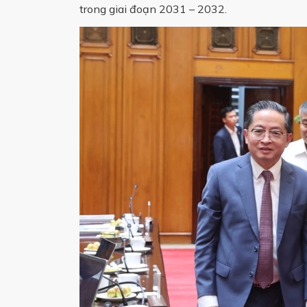
trong giai đoạn 2031 – 2032.