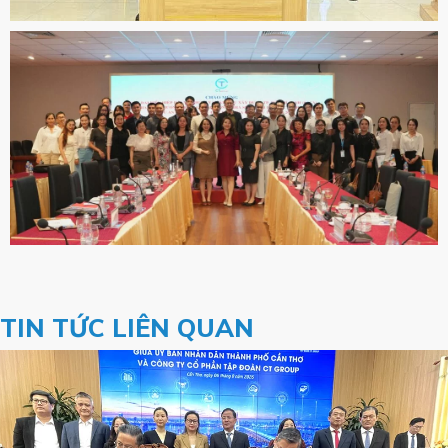
TIN TỨC LIÊN QUAN