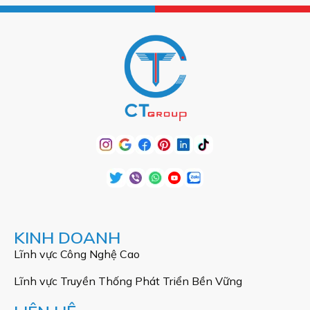
KINH DOANH
Lĩnh vực Công Nghệ Cao
Lĩnh vực Truyền Thống Phát Triển Bền Vững