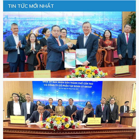
TIN TỨC MỚI NHẤT