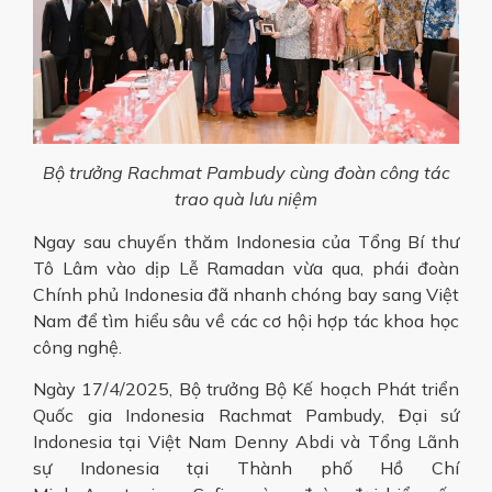
Bộ trưởng Rachmat Pambudy cùng đoàn công tác
trao quà lưu niệm
Ngay sau chuyến thăm Indonesia của Tổng Bí thư
Tô Lâm vào dịp Lễ Ramadan vừa qua, phái đoàn
Chính phủ Indonesia đã nhanh chóng bay sang Việt
Nam để tìm hiểu sâu về các cơ hội hợp tác khoa học
công nghệ.
Ngày 17/4/2025, Bộ trưởng Bộ Kế hoạch Phát triển
Quốc gia Indonesia Rachmat Pambudy, Đại sứ
Indonesia tại Việt Nam Denny Abdi và Tổng Lãnh
sự Indonesia tại Thành phố Hồ Chí