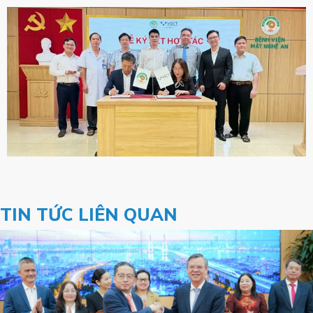
TIN TỨC LIÊN QUAN