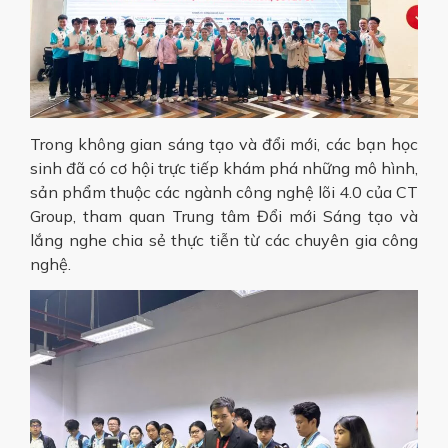
Trong không gian sáng tạo và đổi mới, các bạn học
sinh đã có cơ hội trực tiếp khám phá những mô hình,
sản phẩm thuộc các ngành công nghệ lõi 4.0 của CT
Group, tham quan Trung tâm Đổi mới Sáng tạo và
lắng nghe chia sẻ thực tiễn từ các chuyên gia công
nghệ.