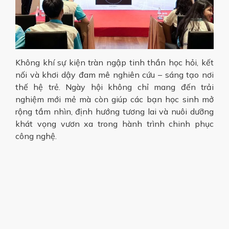
Không khí sự kiện tràn ngập tinh thần học hỏi, kết
nối và khơi dậy đam mê nghiên cứu – sáng tạo nơi
thế hệ trẻ. Ngày hội không chỉ mang đến trải
nghiệm mới mẻ mà còn giúp các bạn học sinh mở
rộng tầm nhìn, định hướng tương lai và nuôi dưỡng
khát vọng vươn xa trong hành trình chinh phục
công nghệ.