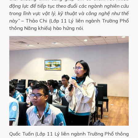
động lực để tiếp tục theo đuổi các ngành nghiên cứu
trong lĩnh vực vật lý, kỹ thuật và công nghệ như thế
này”
– Thảo Chi (Lớp 11 Lý liên ngành Trường Phổ
thông Năng khiếu) hào hứng nói.
Quốc Tuấn (Lớp 11 Lý liên ngành Trường Phổ thông