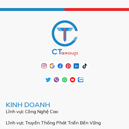
KINH DOANH
Lĩnh vực Công Nghệ Cao
Lĩnh vực Truyền Thống Phát Triển Bền Vững