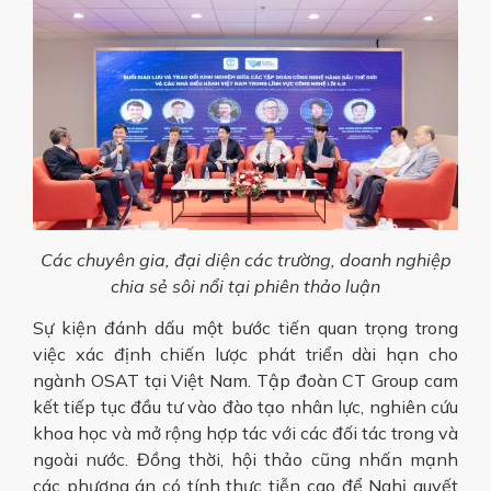
Các chuyên gia, đại diện các trường, doanh nghiệp
chia sẻ sôi nổi tại phiên thảo luận
Sự kiện đánh dấu một bước tiến quan trọng trong
việc xác định chiến lược phát triển dài hạn cho
ngành OSAT tại Việt Nam. Tập đoàn CT Group cam
kết tiếp tục đầu tư vào đào tạo nhân lực, nghiên cứu
khoa học và mở rộng hợp tác với các đối tác trong và
ngoài nước. Đồng thời, hội thảo cũng nhấn mạnh
các phương án có tính thực tiễn cao để Nghị quyết