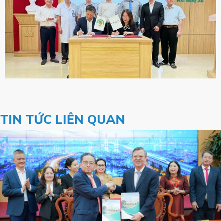
TIN TỨC LIÊN QUAN