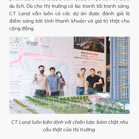
du lịch. Dù cho thị trường có lúc tranh tối tranh sáng,
CT Land vẫn luôn có các dự án được đánh giá là
điểm sáng bời tính thanh khoản và giá trị thật cho
cộng đồng.
CT Land luôn kiên dịnh với chiến lược bám chặt nhu
cầu thật của thị trường