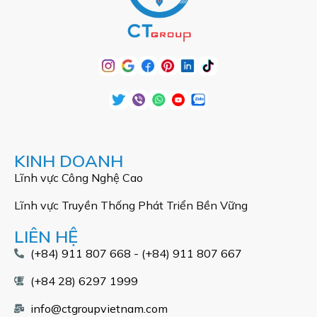
KINH DOANH
Lĩnh vực Công Nghệ Cao
Lĩnh vực Truyền Thống Phát Triển Bền Vững
LIÊN HỆ
(+84) 911 807 668 - (+84) 911 807 667
(+84 28) 6297 1999
info@ctgroupvietnam.com