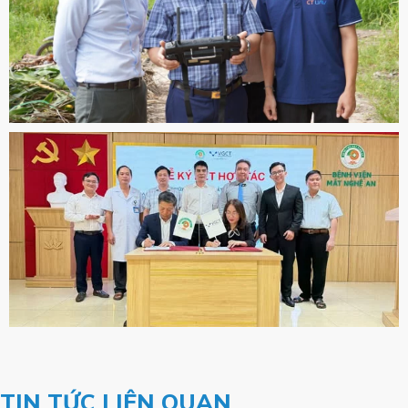
TIN TỨC LIÊN QUAN