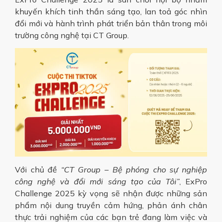
khuyến khích tinh thần sáng tạo, lan toả góc nhìn
đổi mới và hành trình phát triển bản thân trong môi
trường công nghệ tại CT Group.
Với chủ đề
“CT Group – Bệ phóng cho sự nghiệp
công nghệ và đổi mới sáng tạo của Tôi”
, ExPro
Challenge 2025 kỳ vọng sẽ nhận được những sản
phẩm nội dung truyền cảm hứng, phản ánh chân
thực trải nghiệm của các bạn trẻ đang làm việc và