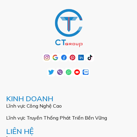
KINH DOANH
Lĩnh vực Công Nghệ Cao
Lĩnh vực Truyền Thống Phát Triển Bền Vững
LIÊN HỆ