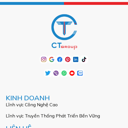
KINH DOANH
Lĩnh vực Công Nghệ Cao
Lĩnh vực Truyền Thống Phát Triển Bền Vững