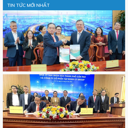
TIN TỨC MỚI NHẤT