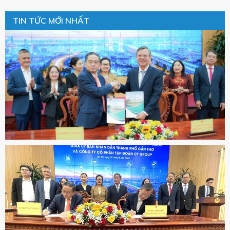
TIN TỨC MỚI NHẤT