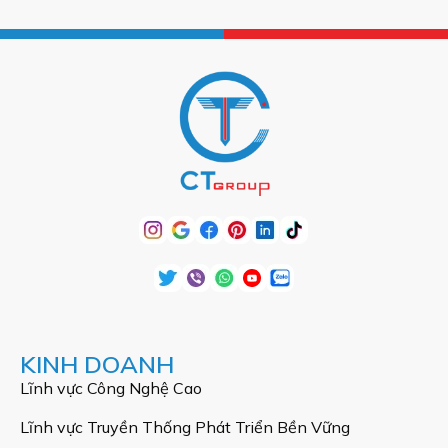
KINH DOANH
Lĩnh vực Công Nghệ Cao
Lĩnh vực Truyền Thống Phát Triển Bền Vững