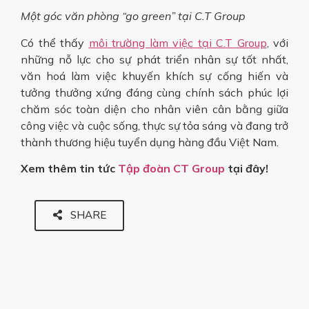
Một góc văn phòng “go green” tại C.T Group
​Có thể thấy
môi trường làm việc tại C.T Group
, với
những nỗ lực cho sự phát triển nhân sự tốt nhất,
văn hoá làm việc khuyến khích sự cống hiến và
tưởng thưởng xứng đáng cùng chính sách phúc lợi
chăm sóc toàn diện cho nhân viên cân bằng giữa
công việc và cuộc sống, thực sự tỏa sáng và đang trở
thành thương hiệu tuyển dụng hàng đầu Việt Nam.
Xem thêm tin tức
Tập đoàn CT Group
tại đây!
SHARE