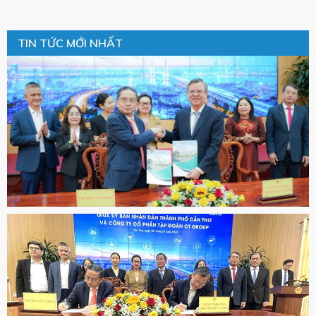
TIN TỨC MỚI NHẤT