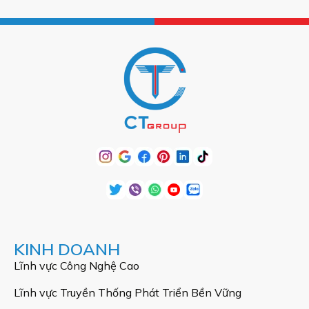
KINH DOANH
Lĩnh vực Công Nghệ Cao
Lĩnh vực Truyền Thống Phát Triển Bền Vững