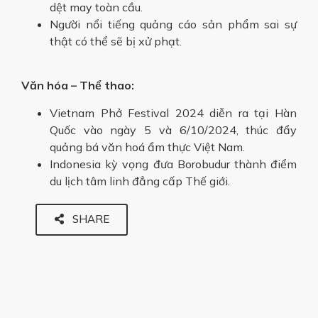
dệt may toàn cầu.
Người nổi tiếng quảng cáo sản phẩm sai sự
thật có thể sẽ bị xử phạt.
Văn hóa – Thể thao:
Vietnam Phở Festival 2024 diễn ra tại Hàn
Quốc vào ngày 5 và 6/10/2024, thúc đẩy
quảng bá văn hoá ẩm thực Việt Nam.
Indonesia kỳ vọng đưa Borobudur thành điểm
du lịch tâm linh đẳng cấp Thế giới.
SHARE