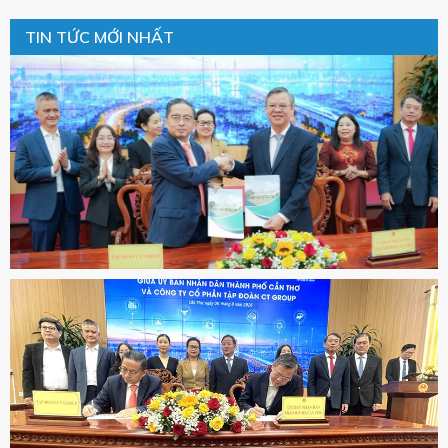
TIN TỨC MỚI NHẤT