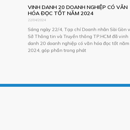
VINH DANH 20 DOANH NGHIỆP CÓ VĂN
HÓA ĐỌC TỐT NĂM 2024
22/04/2024
Sáng ngày 22/4, Tạp chí Doanh nhân Sài Gòn 
Sở Thông tin và Truyền thông TP.HCM đã vinh
danh 20 doanh nghiệp có văn hóa đọc tốt năm
2024, góp phần trong phát